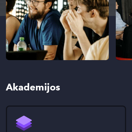
Akademijos